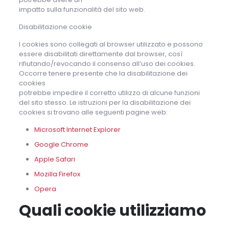
impatto sulla funzionalità del sito web.
Disabilitazione cookie
I cookies sono collegati al browser utilizzato e possono
essere disabilitati direttamente dal browser, così
rifiutando/revocando il consenso all’uso dei cookies.
Occorre tenere presente che la disabilitazione dei
cookies
potrebbe impedire il corretto utilizzo di alcune funzioni
del sito stesso. Le istruzioni per la disabilitazione dei
cookies si trovano alle seguenti pagine web:
Microsoft Internet Explorer
Google Chrome
Apple Safari
Mozilla Firefox
Opera
Quali cookie utilizziamo