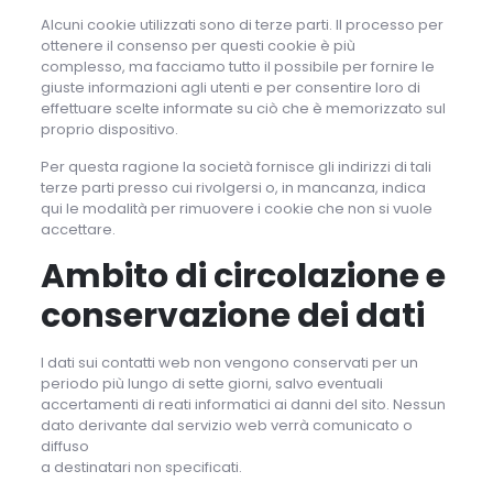
Alcuni cookie utilizzati sono di terze parti. Il processo per
ottenere il consenso per questi cookie è più
complesso, ma facciamo tutto il possibile per fornire le
giuste informazioni agli utenti e per consentire loro di
effettuare scelte informate su ciò che è memorizzato sul
proprio dispositivo.
Per questa ragione la società fornisce gli indirizzi di tali
terze parti presso cui rivolgersi o, in mancanza, indica
qui le modalità per rimuovere i cookie che non si vuole
accettare.
Ambito di circolazione e
conservazione dei dati
I dati sui contatti web non vengono conservati per un
periodo più lungo di sette giorni, salvo eventuali
accertamenti di reati informatici ai danni del sito. Nessun
dato derivante dal servizio web verrà comunicato o
diffuso
a destinatari non specificati.