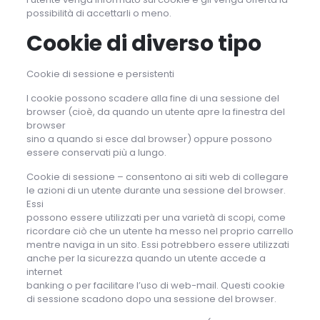
possibilità di accettarli o meno.
Cookie di diverso tipo
Cookie di sessione e persistenti
I cookie possono scadere alla fine di una sessione del
browser (cioè, da quando un utente apre la finestra del
browser
sino a quando si esce dal browser) oppure possono
essere conservati più a lungo.
Cookie di sessione – consentono ai siti web di collegare
le azioni di un utente durante una sessione del browser.
Essi
possono essere utilizzati per una varietà di scopi, come
ricordare ciò che un utente ha messo nel proprio carrello
mentre naviga in un sito. Essi potrebbero essere utilizzati
anche per la sicurezza quando un utente accede a
internet
banking o per facilitare l’uso di web-mail. Questi cookie
di sessione scadono dopo una sessione del browser.