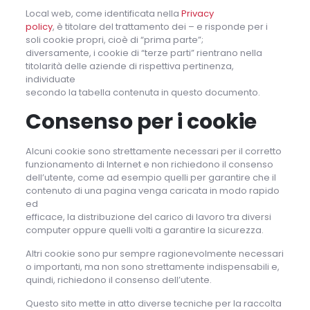
Local web, come identificata nella
Privacy
policy
, è titolare del trattamento dei – e risponde per i
soli cookie propri, cioè di “prima parte”;
diversamente, i cookie di “terze parti” rientrano nella
titolarità delle aziende di rispettiva pertinenza,
individuate
secondo la tabella contenuta in questo documento.
Consenso per i cookie
Alcuni cookie sono strettamente necessari per il corretto
funzionamento di Internet e non richiedono il consenso
dell’utente, come ad esempio quelli per garantire che il
contenuto di una pagina venga caricata in modo rapido
ed
efficace, la distribuzione del carico di lavoro tra diversi
computer oppure quelli volti a garantire la sicurezza.
Altri cookie sono pur sempre ragionevolmente necessari
o importanti, ma non sono strettamente indispensabili e,
quindi, richiedono il consenso dell’utente.
Questo sito mette in atto diverse tecniche per la raccolta