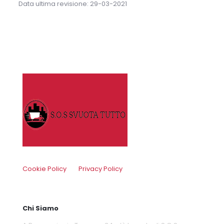
Data ultima revisione: 29-03-2021
Cookie Policy
Privacy Policy
Chi Siamo