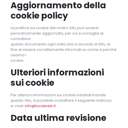
Aggiornamento della
cookie policy
La politica sui cookie del nostro Sito può essere
periodicamente aggiornata, per cui si consiglia di
consultare
questo documento ogni volta che si accede al Sito, al
fine di essere correttamente informati su come e perché
usiamo i
cookie.
Ulteriori informazioni
sui cookie
Per ulteriori informazioni sui cookie installati tramite
questo Sito, è possibile contattare il seguente indirizzo
e-mail:
info@localweb.it
Data ultima revisione