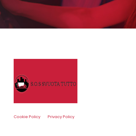
Cookie Policy
Privacy Policy