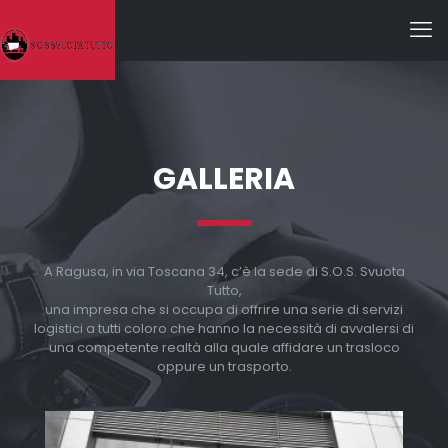
GALLERIA
A Ragusa, in via Toscana 34, c’è la sede di S.O.S. Svuota
Tutto,
una impresa che si occupa di offrire una serie di servizi
logistici a tutti coloro che hanno la necessità di avvalersi di
una competente realtà alla quale affidare un trasloco
oppure un trasporto.